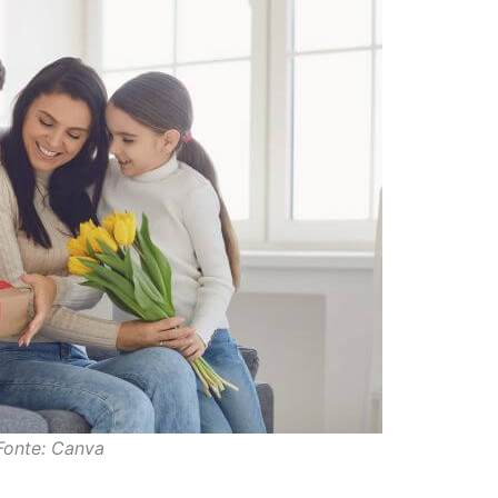
Fonte: Canva