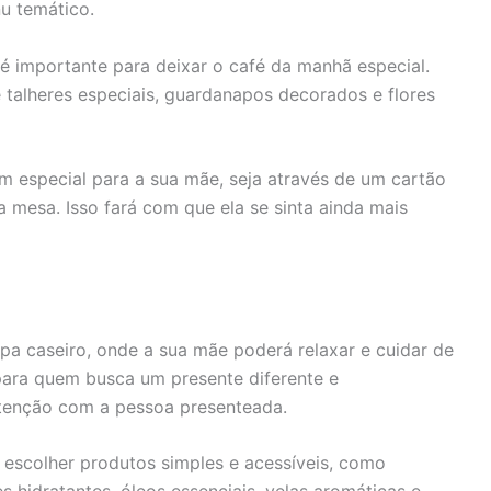
u temático.
 importante para deixar o café da manhã especial.
 talheres especiais, guardanapos decorados e flores
 especial para a sua mãe, seja através de um cartão
mesa. Isso fará com que ela se sinta ainda mais
a caseiro, onde a sua mãe poderá relaxar e cuidar de
para quem busca um presente diferente e
tenção com a pessoa presenteada.
 escolher produtos simples e acessíveis, como