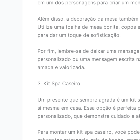
em um dos personagens para criar um men
Além disso, a decoração da mesa também é
Utilize uma toalha de mesa bonita, copos e
para dar um toque de sofisticação.
Por fim, lembre-se de deixar uma mensagem
personalizado ou uma mensagem escrita na 
amada e valorizada.
3. Kit Spa Caseiro
Um presente que sempre agrada é um kit sp
si mesma em casa. Essa opção é perfeita 
personalizado, que demonstre cuidado e a
Para montar um kit spa caseiro, você pode