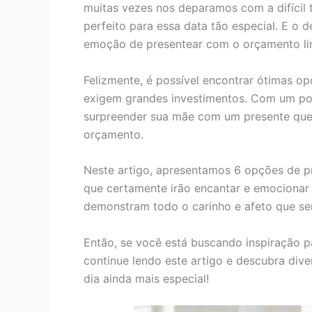
muitas vezes nos deparamos com a difícil 
perfeito para essa data tão especial. E o 
emoção de presentear com o orçamento li
Felizmente, é possível encontrar ótimas o
exigem grandes investimentos. Com um pou
surpreender sua mãe com um presente qu
orçamento.
Neste artigo, apresentamos 6 opções de p
que certamente irão encantar e emocionar 
demonstram todo o carinho e afeto que sen
Então, se você está buscando inspiração 
continue lendo este artigo e descubra dive
dia ainda mais especial!