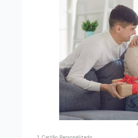
1. Cartão Personalizado