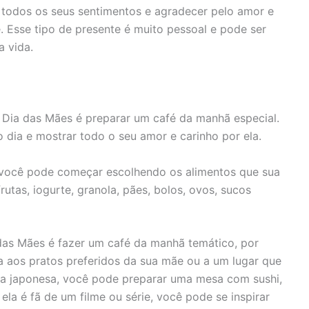
todos os seus sentimentos e agradecer pelo amor e
 Esse tipo de presente é muito pessoal e pode ser
 vida.
 Dia das Mães é preparar um café da manhã especial.
 dia e mostrar todo o seu amor e carinho por ela.
 você pode começar escolhendo os alimentos que sua
tas, iogurte, granola, pães, bolos, ovos, sucos
 das Mães é fazer um café da manhã temático, por
 aos pratos preferidos da sua mãe ou a um lugar que
ura japonesa, você pode preparar uma mesa com sushi,
 ela é fã de um filme ou série, você pode se inspirar