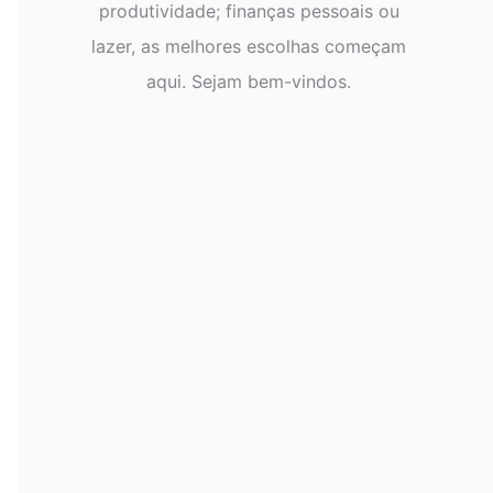
produtividade; finanças pessoais ou
lazer, as melhores escolhas começam
aqui. Sejam bem-vindos.