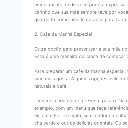
emocionante, onde você poderá expressar 
carinho que sua mãe sempre teve por você.
guardado como uma lembrança para toda a
2. Café da Manhã Especial
Outra opção para presentear a sua mãe no
Essa é uma maneira deliciosa de começar o
Para preparar um café da manhã especial,
mãe mais gosta. Algumas opções incluem fru
naturais e café.
Uma ideia criativa de presente para o Dia
exemplo, com um menu que faça referência
ela ama. Por exemplo, se ela adora a cult
chá verde e outras delícias orientais. Ou se