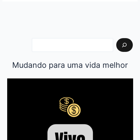
Mudando para uma vida melhor