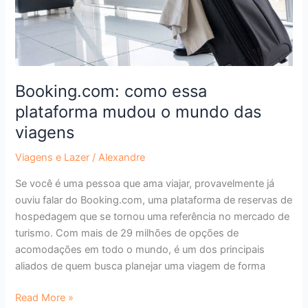
das
viagens
Booking.com: como essa
plataforma mudou o mundo das
viagens
Viagens e Lazer
/
Alexandre
Se você é uma pessoa que ama viajar, provavelmente já
ouviu falar do Booking.com, uma plataforma de reservas de
hospedagem que se tornou uma referência no mercado de
turismo. Com mais de 29 milhões de opções de
acomodações em todo o mundo, é um dos principais
aliados de quem busca planejar uma viagem de forma
Read More »