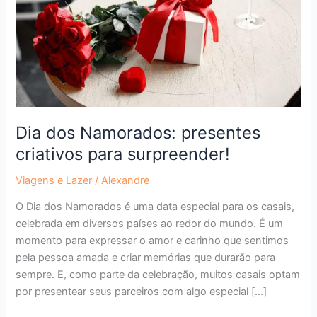
para
surpreender!
Dia dos Namorados: presentes
criativos para surpreender!
Viagens e Lazer
/
Alexandre
O Dia dos Namorados é uma data especial para os casais,
celebrada em diversos países ao redor do mundo. É um
momento para expressar o amor e carinho que sentimos
pela pessoa amada e criar memórias que durarão para
sempre. E, como parte da celebração, muitos casais optam
por presentear seus parceiros com algo especial […]