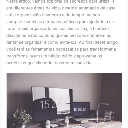
Neste artigo, vamos explorar os segredos para utilizá-la
em diferentes áreas da vida, desde a arrumação da casa
até a organização financeira e do tempo. Vamos
compartilhar dicas e truques práticos para ajudá-lo a se
tornar mais organizado em sua vida diária, e também
discutir os erros comuns que as pessoas cometem ao
tentar se organizar e como evitá-los. Ao final deste artigo,
você terá as ferramentas necessárias para transformar a
transformá-la em um hábito diário e aproveitar os
benefícios que ela pode trazer para sua vida.