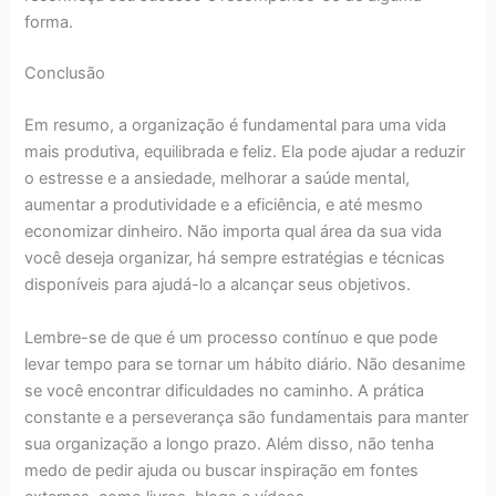
forma.
Conclusão
Em resumo, a organização é fundamental para uma vida
mais produtiva, equilibrada e feliz. Ela pode ajudar a reduzir
o estresse e a ansiedade, melhorar a saúde mental,
aumentar a produtividade e a eficiência, e até mesmo
economizar dinheiro. Não importa qual área da sua vida
você deseja organizar, há sempre estratégias e técnicas
disponíveis para ajudá-lo a alcançar seus objetivos.
Lembre-se de que é um processo contínuo e que pode
levar tempo para se tornar um hábito diário. Não desanime
se você encontrar dificuldades no caminho. A prática
constante e a perseverança são fundamentais para manter
sua organização a longo prazo. Além disso, não tenha
medo de pedir ajuda ou buscar inspiração em fontes