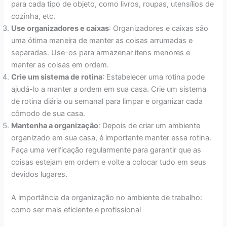
para cada tipo de objeto, como livros, roupas, utensílios de
cozinha, etc.
Use organizadores e caixas
: Organizadores e caixas são
uma ótima maneira de manter as coisas arrumadas e
separadas. Use-os para armazenar itens menores e
manter as coisas em ordem.
Crie um sistema de rotina
: Estabelecer uma rotina pode
ajudá-lo a manter a ordem em sua casa. Crie um sistema
de rotina diária ou semanal para limpar e organizar cada
cômodo de sua casa.
Mantenha a organização
: Depois de criar um ambiente
organizado em sua casa, é importante manter essa rotina.
Faça uma verificação regularmente para garantir que as
coisas estejam em ordem e volte a colocar tudo em seus
devidos lugares.
A importância da organização no ambiente de trabalho:
como ser mais eficiente e profissional