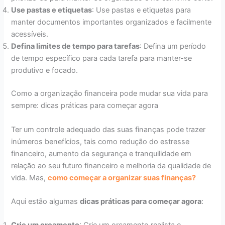
Use pastas e etiquetas
: Use pastas e etiquetas para
manter documentos importantes organizados e facilmente
acessíveis.
Defina limites de tempo para tarefas
: Defina um período
de tempo específico para cada tarefa para manter-se
produtivo e focado.
Como a organização financeira pode mudar sua vida para
sempre: dicas práticas para começar agora
Ter um controle adequado das suas finanças pode trazer
inúmeros benefícios, tais como redução do estresse
financeiro, aumento da segurança e tranquilidade em
relação ao seu futuro financeiro e melhoria da qualidade de
vida. Mas,
como começar a organizar suas finanças?
Aqui estão algumas
dicas práticas para começar agora
: