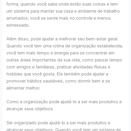
forma, quando você sabe onde estão suas coisas e tem
um sistema para manter sua casa e ambiente de trabalho
arrumados, você se sente mais no controle e menos
estressado.
Além disso, pode ajudar a melhorar seu bem-estar geral.
Quando você tem uma rotina de organização estabelecida,
você tem mais tempo e energia para se concentrar em
outras áreas importantes da sua vida, como passar tempo
com amigos e familiares, praticar atividades físicas e
hobbies que você gosta. Ela também pode ajudar a
promover hábitos saudáveis, como dormir bem e se
alimentar melhor.
Como a organização pode ajudá-lo a ser mais produtivo e
alcançar seus objetivos
Ser organizado pode ajudá-lo a ser mais produtivo e
alcançar seus objetivos. Quando você tem um sistema de