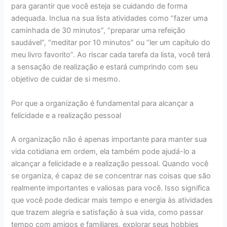
para garantir que você esteja se cuidando de forma
adequada. Inclua na sua lista atividades como “fazer uma
caminhada de 30 minutos”, “preparar uma refeição
saudável”, “meditar por 10 minutos” ou “ler um capítulo do
meu livro favorito”. Ao riscar cada tarefa da lista, você terá
a sensação de realização e estará cumprindo com seu
objetivo de cuidar de si mesmo.
Por que a organização é fundamental para alcançar a
felicidade e a realização pessoal
A organização não é apenas importante para manter sua
vida cotidiana em ordem, ela também pode ajudá-lo a
alcançar a felicidade e a realização pessoal. Quando você
se organiza, é capaz de se concentrar nas coisas que são
realmente importantes e valiosas para você. Isso significa
que você pode dedicar mais tempo e energia às atividades
que trazem alegria e satisfação à sua vida, como passar
tempo com amigos e familiares, explorar seus hobbies