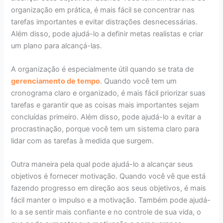
organização em prática, é mais fácil se concentrar nas
tarefas importantes e evitar distrações desnecessárias.
Além disso, pode ajudá-lo a definir metas realistas e criar
um plano para alcançá-las.
A organização é especialmente útil quando se trata de
gerenciamento de tempo
. Quando você tem um
cronograma claro e organizado, é mais fácil priorizar suas
tarefas e garantir que as coisas mais importantes sejam
concluídas primeiro. Além disso, pode ajudá-lo a evitar a
procrastinação, porque você tem um sistema claro para
lidar com as tarefas à medida que surgem.
Outra maneira pela qual pode ajudá-lo a alcançar seus
objetivos é fornecer motivação. Quando você vê que está
fazendo progresso em direção aos seus objetivos, é mais
fácil manter o impulso e a motivação. Também pode ajudá-
lo a se sentir mais confiante e no controle de sua vida, o