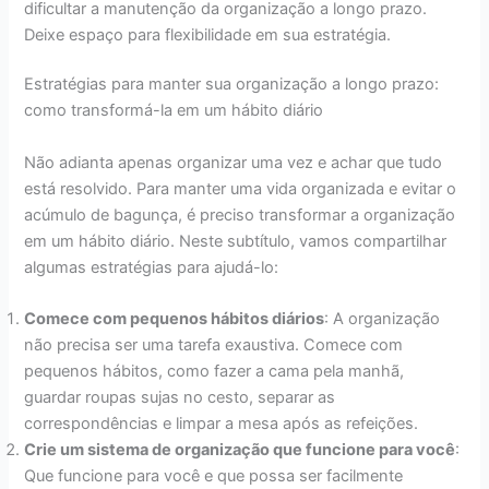
dificultar a manutenção da organização a longo prazo.
Deixe espaço para flexibilidade em sua estratégia.
Estratégias para manter sua organização a longo prazo:
como transformá-la em um hábito diário
Não adianta apenas organizar uma vez e achar que tudo
está resolvido. Para manter uma vida organizada e evitar o
acúmulo de bagunça, é preciso transformar a organização
em um hábito diário. Neste subtítulo, vamos compartilhar
algumas estratégias para ajudá-lo:
Comece com pequenos hábitos diários
: A organização
não precisa ser uma tarefa exaustiva. Comece com
pequenos hábitos, como fazer a cama pela manhã,
guardar roupas sujas no cesto, separar as
correspondências e limpar a mesa após as refeições.
Crie um sistema de organização que funcione para você
:
Que funcione para você e que possa ser facilmente