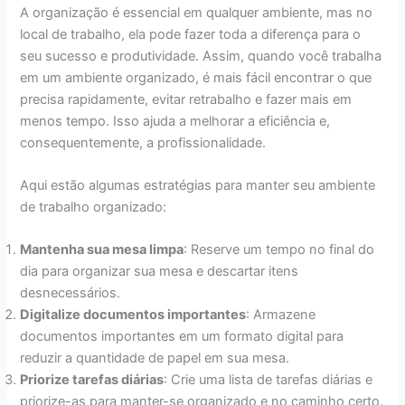
A organização é essencial em qualquer ambiente, mas no
local de trabalho, ela pode fazer toda a diferença para o
seu sucesso e produtividade. Assim, quando você trabalha
em um ambiente organizado, é mais fácil encontrar o que
precisa rapidamente, evitar retrabalho e fazer mais em
menos tempo. Isso ajuda a melhorar a eficiência e,
consequentemente, a profissionalidade.
Aqui estão algumas estratégias para manter seu ambiente
de trabalho organizado:
Mantenha sua mesa limpa
: Reserve um tempo no final do
dia para organizar sua mesa e descartar itens
desnecessários.
Digitalize documentos importantes
: Armazene
documentos importantes em um formato digital para
reduzir a quantidade de papel em sua mesa.
Priorize tarefas diárias
: Crie uma lista de tarefas diárias e
priorize-as para manter-se organizado e no caminho certo.