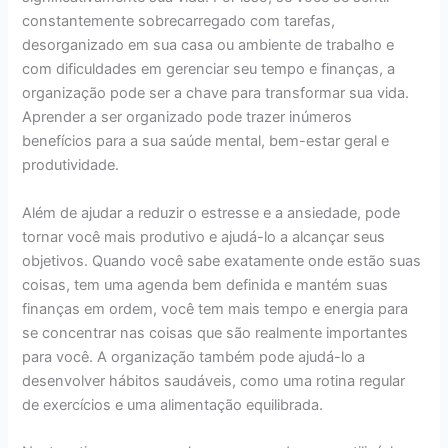
constantemente sobrecarregado com tarefas,
desorganizado em sua casa ou ambiente de trabalho e
com dificuldades em gerenciar seu tempo e finanças, a
organização pode ser a chave para transformar sua vida.
Aprender a ser organizado pode trazer inúmeros
benefícios para a sua saúde mental, bem-estar geral e
produtividade.
Além de ajudar a reduzir o estresse e a ansiedade, pode
tornar você mais produtivo e ajudá-lo a alcançar seus
objetivos. Quando você sabe exatamente onde estão suas
coisas, tem uma agenda bem definida e mantém suas
finanças em ordem, você tem mais tempo e energia para
se concentrar nas coisas que são realmente importantes
para você. A organização também pode ajudá-lo a
desenvolver hábitos saudáveis, como uma rotina regular
de exercícios e uma alimentação equilibrada.