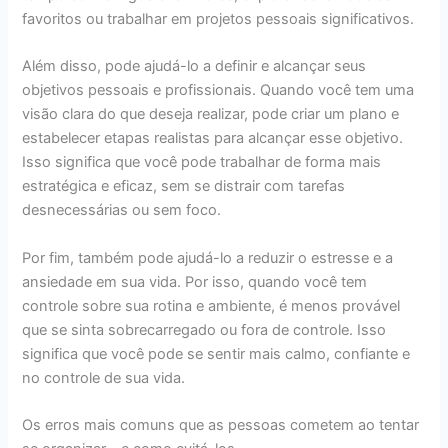
favoritos ou trabalhar em projetos pessoais significativos.
Além disso, pode ajudá-lo a definir e alcançar seus
objetivos pessoais e profissionais. Quando você tem uma
visão clara do que deseja realizar, pode criar um plano e
estabelecer etapas realistas para alcançar esse objetivo.
Isso significa que você pode trabalhar de forma mais
estratégica e eficaz, sem se distrair com tarefas
desnecessárias ou sem foco.
Por fim, também pode ajudá-lo a reduzir o estresse e a
ansiedade em sua vida. Por isso, quando você tem
controle sobre sua rotina e ambiente, é menos provável
que se sinta sobrecarregado ou fora de controle. Isso
significa que você pode se sentir mais calmo, confiante e
no controle de sua vida.
Os erros mais comuns que as pessoas cometem ao tentar