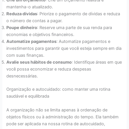
Crie um orçamento
: Crie um orçamento realista e
mantenha-o atualizado.
Reduza dívidas
: Priorize o pagamento de dívidas e reduza
o número de contas a pagar.
Poupe dinheiro
: Reserve uma parte de sua renda para
economias e objetivos financeiros.
Automatize pagamentos
: Automatize pagamentos e
investimentos para garantir que você esteja sempre em dia
com suas finanças.
Avalie seus hábitos de consumo
: Identifique áreas em que
você possa economizar e reduza despesas
desnecessárias.
Organização e autocuidado: como manter uma rotina
saudável e equilibrada
A organização não se limita apenas à ordenação de
objetos físicos ou à administração do tempo. Ela também
pode ser aplicada na nossa rotina de autocuidado,