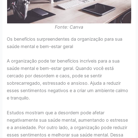
Fonte: Canva
Os benefícios surpreendentes da organização para sua
saúde mental e bem-estar geral
A organização pode ter benefícios incríveis para a sua
saúde mental e bem-estar geral. Quando você está
cercado por desordem e caos, pode se sentir
sobrecarregado, estressado e ansioso. Ajuda a reduzir
esses sentimentos negativos e a criar um ambiente calmo
e tranquilo.
Estudos mostram que a desordem pode afetar
negativamente sua saúde mental, aumentando o estresse
e a ansiedade. Por outro lado, a organização pode reduzir
esses sentimentos e melhorar sua saúde mental. Dessa