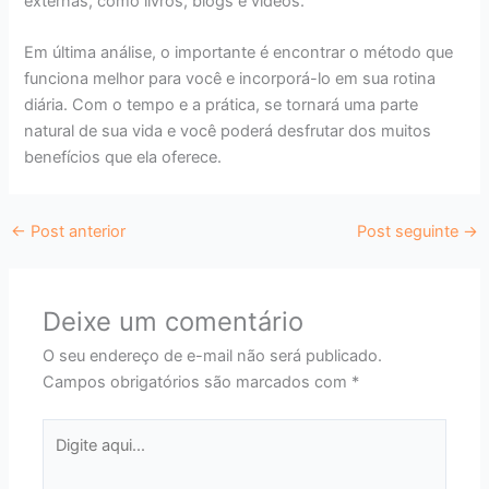
externas, como livros, blogs e vídeos.
Em última análise, o importante é encontrar o método que
funciona melhor para você e incorporá-lo em sua rotina
diária. Com o tempo e a prática, se tornará uma parte
natural de sua vida e você poderá desfrutar dos muitos
benefícios que ela oferece.
←
Post anterior
Post seguinte
→
Deixe um comentário
O seu endereço de e-mail não será publicado.
Campos obrigatórios são marcados com
*
Digite
aqui...