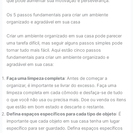
que pode aumentar sua motivação e perseverança.
Os 5 passos fundamentais para criar um ambiente
organizado e agradável em sua casa
Criar um ambiente organizado em sua casa pode parecer
uma tarefa difícil, mas seguir alguns passos simples pode
tornar tudo mais fácil. Aqui estão cinco passos
fundamentais para criar um ambiente organizado e
agradável em sua casa:
Faça uma limpeza completa
: Antes de começar a
organizar, é importante se livrar do excesso. Faça uma
limpeza completa em cada cômodo e desfaça-se de tudo
o que você não usa ou precisa mais. Doe ou venda os itens
que estão em bom estado e descarte o restante.
Defina espaços específicos para cada tipo de objeto
: É
importante que cada objeto em sua casa tenha um lugar
específico para ser guardado. Defina espaços específicos