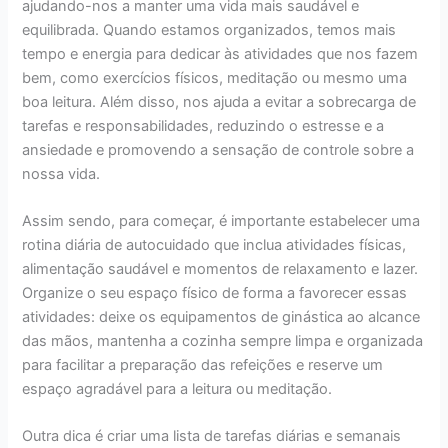
ajudando-nos a manter uma vida mais saudável e
equilibrada. Quando estamos organizados, temos mais
tempo e energia para dedicar às atividades que nos fazem
bem, como exercícios físicos, meditação ou mesmo uma
boa leitura. Além disso, nos ajuda a evitar a sobrecarga de
tarefas e responsabilidades, reduzindo o estresse e a
ansiedade e promovendo a sensação de controle sobre a
nossa vida.
Assim sendo, para começar, é importante estabelecer uma
rotina diária de autocuidado que inclua atividades físicas,
alimentação saudável e momentos de relaxamento e lazer.
Organize o seu espaço físico de forma a favorecer essas
atividades: deixe os equipamentos de ginástica ao alcance
das mãos, mantenha a cozinha sempre limpa e organizada
para facilitar a preparação das refeições e reserve um
espaço agradável para a leitura ou meditação.
Outra dica é criar uma lista de tarefas diárias e semanais