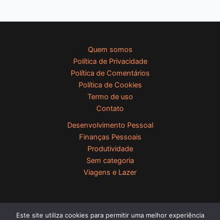
Quem somos
Política de Privacidade
Política de Comentários
Política de Cookies
Termo de uso
Contato
Desenvolvimento Pessoal
Finanças Pessoais
Produtividade
Sem categoria
Viagens e Lazer
Este site utiliza cookies para permitir uma melhor experiência