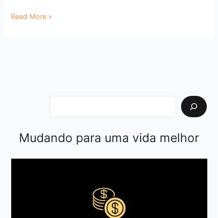
Read More »
Mudando para uma vida melhor