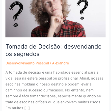
segredos
Tomada de Decisão: desvendando
os segredos
Desenvolvimento Pessoal
/
Alexandre
A tomada de decisão é uma habilidade essencial para a
vida, seja na esfera pessoal ou profissional. Afinal, nossas
escolhas moldam o nosso destino e podem levar a
caminhos de sucesso ou fracasso. No entanto, nem
sempre é fácil tomar decisões, especialmente quando se
trata de escolhas difíceis ou que envolvem muitos riscos.
Em muitos […]