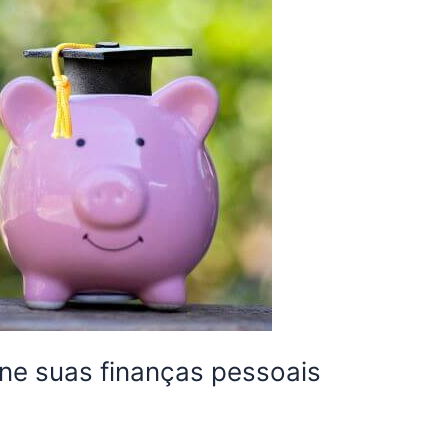
ne suas finanças pessoais