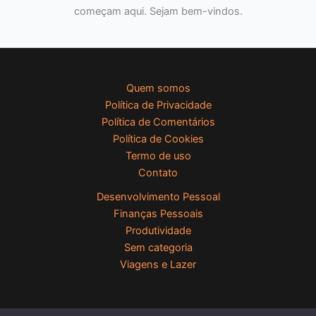
começam aqui. Sejam bem-vindos.
Quem somos
Política de Privacidade
Política de Comentários
Política de Cookies
Termo de uso
Contato
Desenvolvimento Pessoal
Finanças Pessoais
Produtividade
Sem categoria
Viagens e Lazer