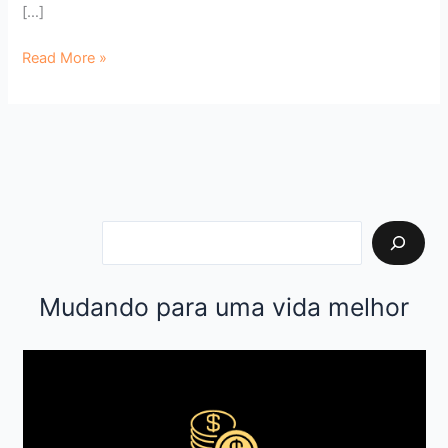
[…]
Read More »
Mudando para uma vida melhor